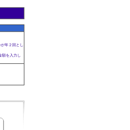
年２回とし
金額を入力し
。