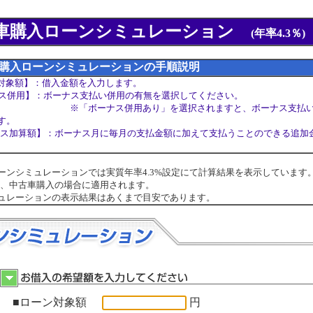
車購入ローンシミュレーション
(年率4.3％)
購入ローンシミュレーションの手順説明
ン対象額】：借入金額を入力します。
ナス併用】：ボーナス支払い併用の有無を選択してください。
ナス併用あり」を選択されますと、ボーナス支払いが
す。
ナス加算額】：ボーナス月に毎月の支払金額に加えて支払うことのできる追加
ーンシミュレーションでは実質年率4.3%設定にて計算結果を表示しています
％は、中古車購入の場合に適用されます。
ュレーションの表示結果はあくまで目安であります。
■ローン対象額
円