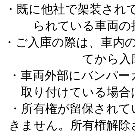
・既に他社で架装されて
られている車両の
・ご入庫の際は、車内
てから入
・車両外部にバンパー
取り付けている場合
・所有権が留保されて
きません。所有権解除