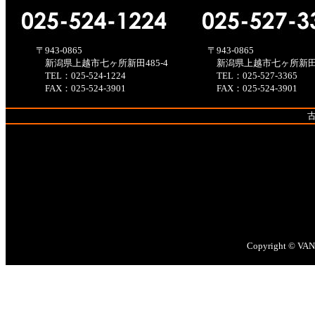
〒943-0865
〒943-0865
新潟県上越市七ヶ所新田485-4
新潟県上越市七ヶ所新田48
TEL：025-524-1224
TEL：025-527-3365
FAX：025-524-3901
FAX：025-524-3901
古物
Copyright © VANT