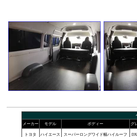
メーカー
モデル
ボディー
グ
トヨタ
ハイエース
スーパーロングワイド幅ハイルーフ
DX