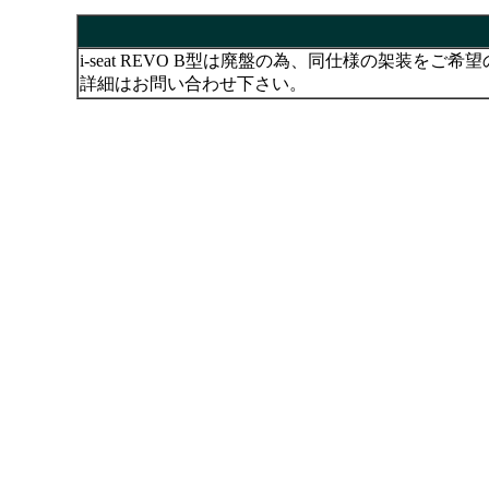
i-seat REVO B型は廃盤の為、同仕様の架装をご
詳細はお問い合わせ下さい。