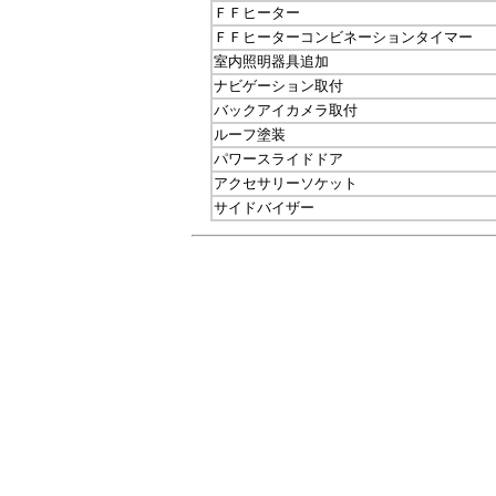
ＦＦヒーター
ＦＦヒーターコンビネーションタイマー
室内照明器具追加
ナビゲーション取付
バックアイカメラ取付
ルーフ塗装
パワースライドドア
アクセサリーソケット
サイドバイザー