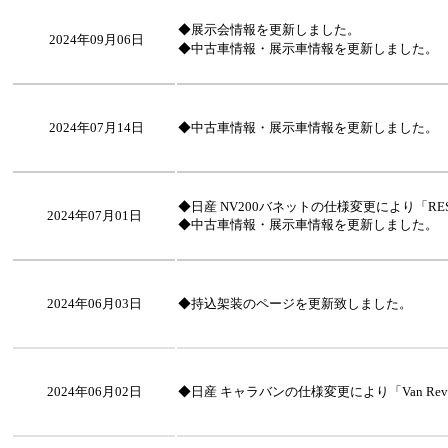
◆展示会情報を更新しました。
2024年09月06日
◆中古車情報・展示車情報を更新しました。
2024年07月14日
◆中古車情報・展示車情報を更新しました。
◆日産 NV200バネットの仕様変更により「R
2024年07月01日
◆中古車情報・展示車情報を更新しました。
2024年06月03日
◆持込架装のページを更新致しました。
2024年06月02日
◆日産 キャラバンの仕様変更により「Van Revo