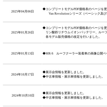
◆コンプリートモデルPDF価格表のページを
2025年04月06日
Van Revolutionシリーズ（ベーシッ
◆コンプリートモデルPDF価格表のページを
リン酸鉄リチウムイオンバッテリー、ルーフ
2025年01月26日
各モデル販売価格の改定を行いました。
2025年01月13日
◆MR-S ルーフクーラー装着車の画像公開
◆展示会情報を更新しました。
2024年10月17日
◆中古車情報・展示車情報を更新しました。
◆展示会情報を更新しました。
2024年10月10日
◆中古車情報・展示車情報を更新しました。