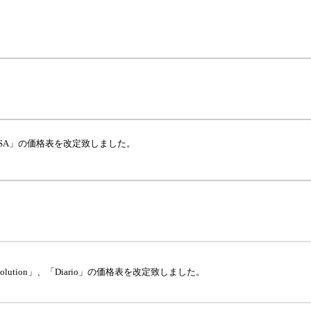
ESA」の価格表を改定致しました。
lution」、「Diario」の価格表を改定致しました。