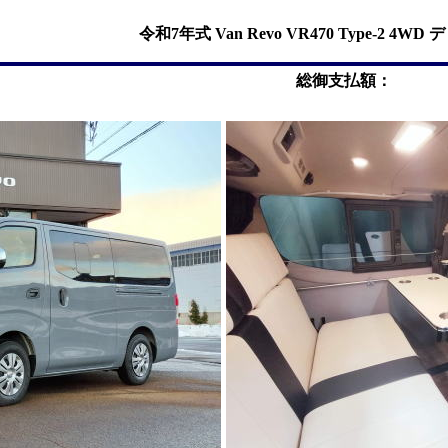
令和7年式 Van Revo VR470 Type-2 4W
総御支払額：