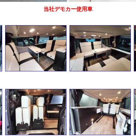
当社デモカー使用車