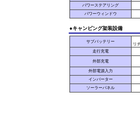
パワーステアリング
パワーウィンドウ
●キャンピング架装設備
サブバッテリー
リ
走行充電
外部充電
外部電源入力
インバーター
ソーラーパネル