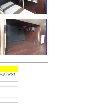
ボ 4WD 5