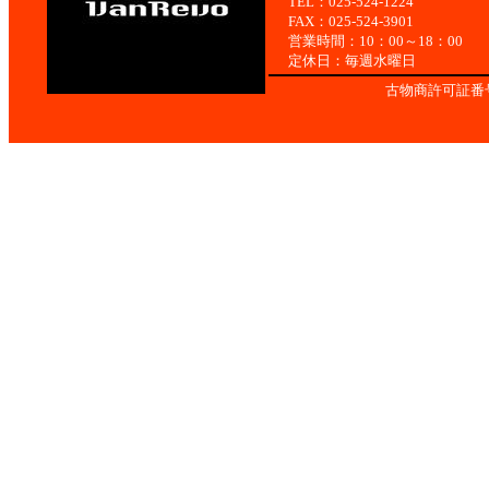
TEL：025-524-1224
FAX：025-524-3901
営業時間：10：00～18：00
定休日：毎週水曜日
古物商許可証番号：