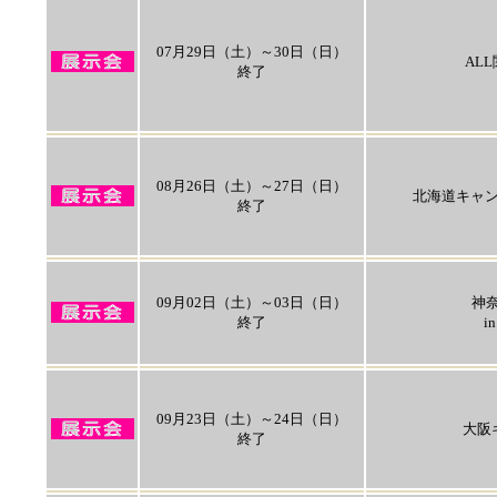
07月29日（土）～30日（日）
AL
終了
08月26日（土）～27日（日）
北海道キャン
終了
09月02日（土）～03日（日）
神
終了
i
09月23日（土）～24日（日）
大阪
終了