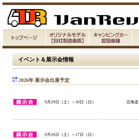
イベント＆展示会情報
2026年 展示会出展予定
8月29日（土）～30日（日）
北海道
9月26日（土）～27日（日）