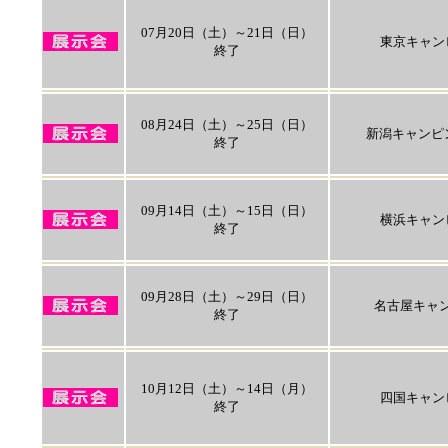
07月20日（土）～21日（日）
東京キャン
終了
08月24日（土）～25日（日）
新潟キャンピン
終了
09月14日（土）～15日（日）
横浜キャン
終了
09月28日（土）～29日（日）
名古屋キャン
終了
10月12日（土）～14日（月）
四国キャン
終了