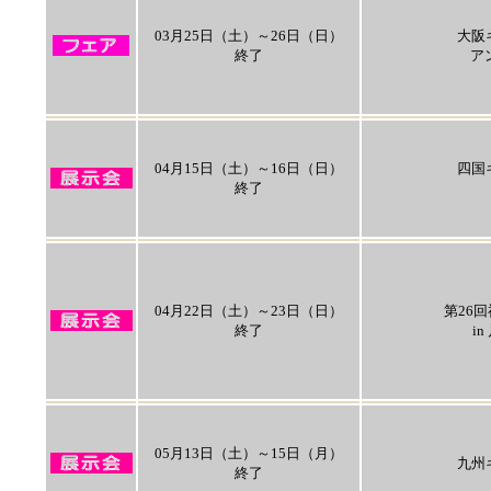
03月25日（土）～26日（日）
大阪
終了
ア
04月15日（土）～16日（日）
四国
終了
04月22日（土）～23日（日）
第26
終了
i
05月13日（土）～15日（月）
九州
終了