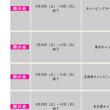
6月28日（土）～29日（日）
キャンピングカーフ
終了
7月26日（土）～27日（日）
東京キャン
終了
8月30日（土）～31日（日）
北海道キャンピン
終了
9月20日（土）～21日（日）
名古屋キャ
終了