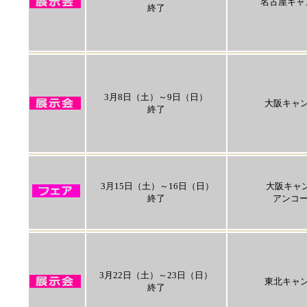
名古屋キャ
終了
3月8日（土）～9日（日）
大阪キャン
終了
3月15日（土）～16日（日）
大阪キャン
終了
アンコール
3月22日（土）～23日（日）
東北キャン
終了