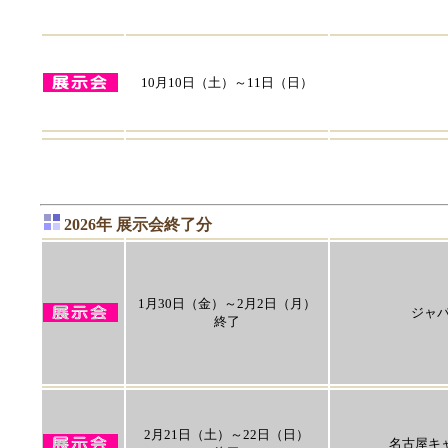
10月10日（土）～11日（日）
2026年 展示会終了分
1月30日（金）～2月2日（月）
ジャパ
終了
2月21日（土）～22日（日）
名古屋キャ