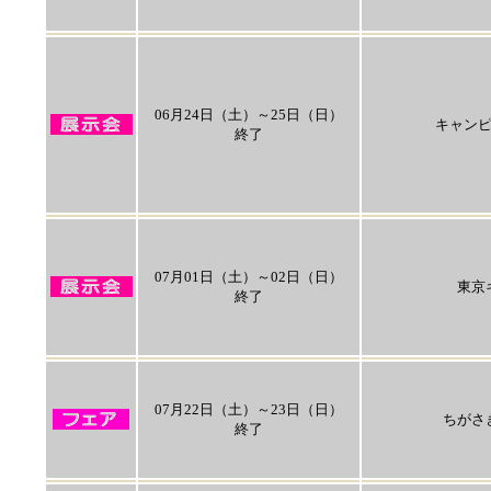
06月24日（土）～25日（日）
キャンピ
終了
07月01日（土）～02日（日）
東京
終了
07月22日（土）～23日（日）
ちがさ
終了